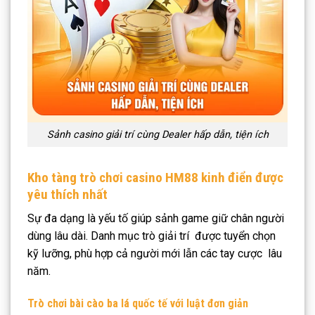
Sảnh casino giải trí cùng Dealer hấp dẫn, tiện ích
Kho tàng trò chơi casino HM88 kinh điển được
yêu thích nhất
Sự đa dạng là yếu tố giúp sảnh game giữ chân người
dùng lâu dài. Danh mục trò giải trí được tuyển chọn
kỹ lưỡng, phù hợp cả người mới lẫn các tay cược lâu
năm.
Trò chơi bài cào ba lá quốc tế với luật đơn giản