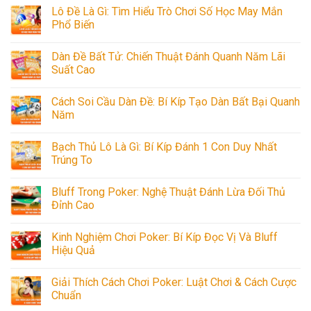
Gì
Điềm
Mơ
có
Lô Đề Là Gì: Tìm Hiểu Trò Chơi Số Học May Mắn
Ăn
Báo
Thấy
bình
To
&
Rắn:
luận
Phổ Biến
Nhất!
Số
Điềm
ở
Đẹp
Báo
Cách
Không
May
Lành
Đánh
có
Dàn Đề Bất Tử: Chiến Thuật Đánh Quanh Năm Lãi
Mắn
Dữ
Lô
bình
Nhất
&
Đề:
luận
Suất Cao
Số
Hướng
ở
Đẹp
Dẫn
Lô
Không
May
Ghi
Đề
có
Cách Soi Cầu Dàn Đề: Bí Kíp Tạo Dàn Bất Bại Quanh
Mắn
Số
Là
bình
Nhất
&
Gì:
luận
Năm
Tính
Tìm
ở
Điểm
Hiểu
Dàn
Không
Chuẩn
Trò
Đề
có
Bạch Thủ Lô Là Gì: Bí Kíp Đánh 1 Con Duy Nhất
Nhất
Chơi
Bất
bình
Số
Tử:
luận
Trúng To
Học
Chiến
ở
May
Thuật
Cách
Không
Mắn
Đánh
Soi
có
Bluff Trong Poker: Nghệ Thuật Đánh Lừa Đối Thủ
Phổ
Quanh
Cầu
bình
Biến
Năm
Dàn
luận
Đỉnh Cao
Lãi
Đề:
ở
Suất
Bí
Bạch
Không
Cao
Kíp
Thủ
có
Kinh Nghiệm Chơi Poker: Bí Kíp Đọc Vị Và Bluff
Tạo
Lô
bình
Dàn
Là
luận
Hiệu Quả
Bất
Gì:
ở
Bại
Bí
Bluff
Không
Quanh
Kíp
Trong
có
Giải Thích Cách Chơi Poker: Luật Chơi & Cách Cược
Năm
Đánh
Poker:
bình
1
Nghệ
luận
Chuẩn
Con
Thuật
ở
Duy
Đánh
Kinh
Không