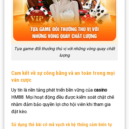
Tựa game đổi thưởng thú vị với những vòng quay chất
lượng
Cam kết về sự công bằng và an toàn trong mọi
ván cược
Uy tín là nền tảng phát triển bền vững của
casino
HM88. Mọi hoạt động đều được kiểm soát chặt chẽ
nhằm đảm bảo quyền lợi cho hội viên khi tham gia
đặt kèo.
Sử dụng thẻ bài có mã vạch và hệ thống cảm biến tự