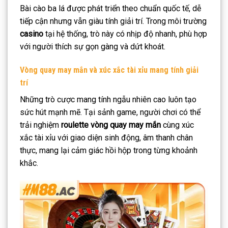
Bài cào ba lá được phát triển theo chuẩn quốc tế, dễ
tiếp cận nhưng vẫn giàu tính giải trí. Trong môi trường
casino
tại hệ thống, trò này có nhịp độ nhanh, phù hợp
với người thích sự gọn gàng và dứt khoát.
Vòng quay may mắn và xúc xắc tài xỉu mang tính giải
trí
Những trò cược mang tính ngẫu nhiên cao luôn tạo
sức hút mạnh mẽ. Tại sảnh game, người chơi có thể
trải nghiệm
roulette vòng quay may mắn
cùng xúc
xắc tài xỉu với giao diện sinh động, âm thanh chân
thực, mang lại cảm giác hồi hộp trong từng khoảnh
khắc.