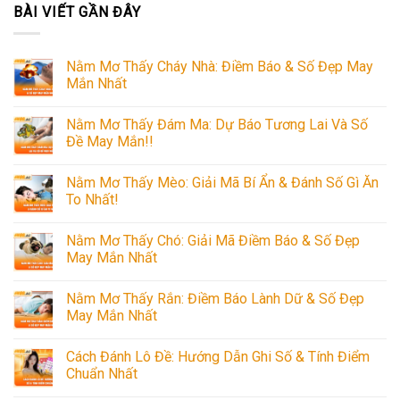
BÀI VIẾT GẦN ĐÂY
Nằm Mơ Thấy Cháy Nhà: Điềm Báo & Số Đẹp May
Mắn Nhất
Không
có
Nằm Mơ Thấy Đám Ma: Dự Báo Tương Lai Và Số
bình
luận
Đề May Mắn!!
ở
Nằm
Không
Mơ
có
Nằm Mơ Thấy Mèo: Giải Mã Bí Ẩn & Đánh Số Gì Ăn
Thấy
bình
Cháy
luận
To Nhất!
Nhà:
ở
Điềm
Nằm
Không
Báo
Mơ
có
Nằm Mơ Thấy Chó: Giải Mã Điềm Báo & Số Đẹp
&
Thấy
bình
Số
Đám
luận
May Mắn Nhất
Đẹp
Ma:
ở
May
Dự
Nằm
Không
Mắn
Báo
Mơ
có
Nằm Mơ Thấy Rắn: Điềm Báo Lành Dữ & Số Đẹp
Nhất
Tương
Thấy
bình
Lai
Mèo:
luận
May Mắn Nhất
Và
Giải
ở
Số
Mã
Nằm
Không
Đề
Bí
Mơ
có
Cách Đánh Lô Đề: Hướng Dẫn Ghi Số & Tính Điểm
May
Ẩn
Thấy
bình
Mắn!!
&
Chó:
luận
Chuẩn Nhất
Đánh
Giải
ở
Số
Mã
Nằm
Không