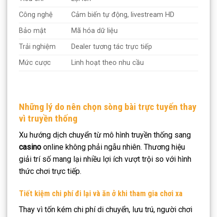
Công nghệ
Cảm biến tự động, livestream HD
Bảo mật
Mã hóa dữ liệu
Trải nghiệm
Dealer tương tác trực tiếp
Mức cược
Linh hoạt theo nhu cầu
Những lý do nên chọn sòng bài trực tuyến thay
vì truyền thống
Xu hướng dịch chuyển từ mô hình truyền thống sang
casino
online không phải ngẫu nhiên. Thương hiệu
giải trí số mang lại nhiều lợi ích vượt trội so với hình
thức chơi trực tiếp.
Tiết kiệm chi phí đi lại và ăn ở khi tham gia chơi xa
Thay vì tốn kém chi phí di chuyển, lưu trú, người chơi