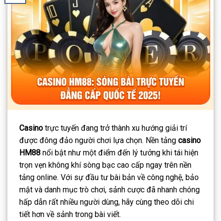
Casino
trực tuyến đang trở thành xu hướng giải trí
được đông đảo người chơi lựa chọn. Nền tảng
casino
HM88
nổi bật như một điểm đến lý tưởng khi tái hiện
trọn vẹn không khí sòng bạc cao cấp ngay trên nền
tảng online. Với sự đầu tư bài bản về công nghệ, bảo
mật và danh mục trò chơi, sảnh cược đã nhanh chóng
hấp dẫn rất nhiều người dùng, hãy cùng theo dõi chi
tiết hơn về sảnh trong bài viết.