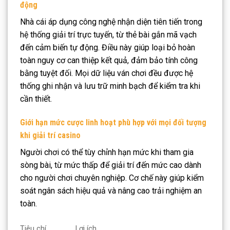
động
Nhà cái áp dụng công nghệ nhận diện tiên tiến trong
hệ thống giải trí trực tuyến, từ thẻ bài gắn mã vạch
đến cảm biến tự động. Điều này giúp loại bỏ hoàn
toàn nguy cơ can thiệp kết quả, đảm bảo tính công
bằng tuyệt đối. Mọi dữ liệu ván chơi đều được hệ
thống ghi nhận và lưu trữ minh bạch để kiểm tra khi
cần thiết.
Giới hạn mức cược linh hoạt phù hợp với mọi đối tượng
khi giải trí casino
Người chơi có thể tùy chỉnh hạn mức khi tham gia
sòng bài, từ mức thấp để giải trí đến mức cao dành
cho người chơi chuyên nghiệp. Cơ chế này giúp kiểm
soát ngân sách hiệu quả và nâng cao trải nghiệm an
toàn.
Tiêu chí
Lợi ích