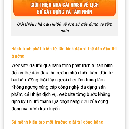
Giới thiệu nhà cái HM88 về lịch sử gây dựng và tầm
nhìn
Hành trình phát triển từ tân binh đến vị thế dẫn đầu thị
trường
Website đã trải qua hành trình phát triển từ tân binh
đến vị thế dẫn đầu thị trường nhờ chiến lược đầu tư
bài bản, đồng thời lấy người chơi làm trung tâm.
Không ngừng nâng cấp công nghệ, đa dạng sản
phẩm, cải thiện dịch vụ, website từng bước khẳng
định uy tín, trở thành lựa chọn hàng đầu của cộng
đồng cá cược trực tuyến.
Sứ mệnh kiến tạo môi trường giải trí công bằng