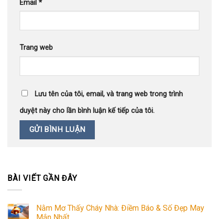
Email
*
Trang web
Lưu tên của tôi, email, và trang web trong trình
duyệt này cho lần bình luận kế tiếp của tôi.
BÀI VIẾT GẦN ĐÂY
Nằm Mơ Thấy Cháy Nhà: Điềm Báo & Số Đẹp May
Mắn Nhất