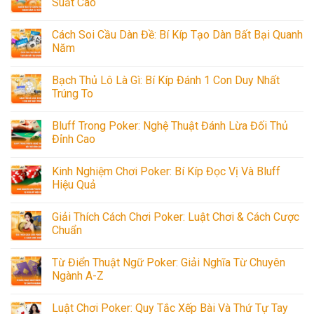
Suất Cao
Số
Hướng
ở
Đẹp
Dẫn
Lô
Không
May
Ghi
Đề
có
Cách Soi Cầu Dàn Đề: Bí Kíp Tạo Dàn Bất Bại Quanh
Mắn
Số
Là
bình
Nhất
&
Gì:
luận
Năm
Tính
Tìm
ở
Điểm
Hiểu
Dàn
Không
Chuẩn
Trò
Đề
có
Bạch Thủ Lô Là Gì: Bí Kíp Đánh 1 Con Duy Nhất
Nhất
Chơi
Bất
bình
Số
Tử:
luận
Trúng To
Học
Chiến
ở
May
Thuật
Cách
Không
Mắn
Đánh
Soi
có
Bluff Trong Poker: Nghệ Thuật Đánh Lừa Đối Thủ
Phổ
Quanh
Cầu
bình
Biến
Năm
Dàn
luận
Đỉnh Cao
Lãi
Đề:
ở
Suất
Bí
Bạch
Không
Cao
Kíp
Thủ
có
Kinh Nghiệm Chơi Poker: Bí Kíp Đọc Vị Và Bluff
Tạo
Lô
bình
Dàn
Là
luận
Hiệu Quả
Bất
Gì:
ở
Bại
Bí
Bluff
Không
Quanh
Kíp
Trong
có
Giải Thích Cách Chơi Poker: Luật Chơi & Cách Cược
Năm
Đánh
Poker:
bình
1
Nghệ
luận
Chuẩn
Con
Thuật
ở
Duy
Đánh
Kinh
Không
Nhất
Lừa
Nghiệm
có
Từ Điển Thuật Ngữ Poker: Giải Nghĩa Từ Chuyên
Trúng
Đối
Chơi
bình
To
Thủ
Poker:
luận
Ngành A-Z
Đỉnh
Bí
ở
Cao
Kíp
Giải
Không
Đọc
Thích
có
Luật Chơi Poker: Quy Tắc Xếp Bài Và Thứ Tự Tay
Vị
Cách
bình