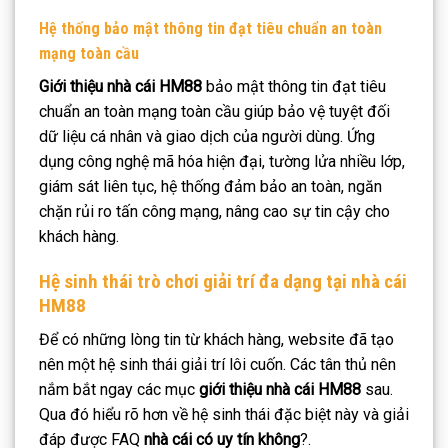
Hệ thống bảo mật thông tin đạt tiêu chuẩn an toàn
mạng toàn cầu
Giới thiệu nhà cái HM88
bảo mật thông tin đạt tiêu
chuẩn an toàn mạng toàn cầu giúp bảo vệ tuyệt đối
dữ liệu cá nhân và giao dịch của người dùng. Ứng
dụng công nghệ mã hóa hiện đại, tường lửa nhiều lớp,
giám sát liên tục, hệ thống đảm bảo an toàn, ngăn
chặn rủi ro tấn công mạng, nâng cao sự tin cậy cho
khách hàng.
Hệ sinh thái trò chơi giải trí đa dạng tại nhà cái
HM88
Để có những lòng tin từ khách hàng, website đã tạo
nên một hệ sinh thái giải trí lôi cuốn. Các tân thủ nên
nắm bắt ngay các mục
giới thiệu nhà cái HM88
sau.
Qua đó hiểu rõ hơn về hệ sinh thái đặc biệt này và giải
đáp được FAQ
nhà cái có uy tín không
?.