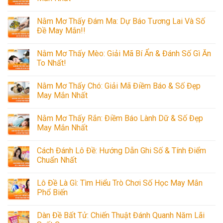
Không
có
Nằm Mơ Thấy Đám Ma: Dự Báo Tương Lai Và Số
bình
luận
Đề May Mắn!!
ở
Nằm
Không
Mơ
có
Nằm Mơ Thấy Mèo: Giải Mã Bí Ẩn & Đánh Số Gì Ăn
Thấy
bình
Cháy
luận
To Nhất!
Nhà:
ở
Điềm
Nằm
Không
Báo
Mơ
có
Nằm Mơ Thấy Chó: Giải Mã Điềm Báo & Số Đẹp
&
Thấy
bình
Số
Đám
luận
May Mắn Nhất
Đẹp
Ma:
ở
May
Dự
Nằm
Không
Mắn
Báo
Mơ
có
Nằm Mơ Thấy Rắn: Điềm Báo Lành Dữ & Số Đẹp
Nhất
Tương
Thấy
bình
Lai
Mèo:
luận
May Mắn Nhất
Và
Giải
ở
Số
Mã
Nằm
Không
Đề
Bí
Mơ
có
Cách Đánh Lô Đề: Hướng Dẫn Ghi Số & Tính Điểm
May
Ẩn
Thấy
bình
Mắn!!
&
Chó:
luận
Chuẩn Nhất
Đánh
Giải
ở
Số
Mã
Nằm
Không
Gì
Điềm
Mơ
có
Lô Đề Là Gì: Tìm Hiểu Trò Chơi Số Học May Mắn
Ăn
Báo
Thấy
bình
To
&
Rắn:
luận
Phổ Biến
Nhất!
Số
Điềm
ở
Đẹp
Báo
Cách
Không
May
Lành
Đánh
có
Dàn Đề Bất Tử: Chiến Thuật Đánh Quanh Năm Lãi
Mắn
Dữ
Lô
bình
Nhất
&
Đề:
luận