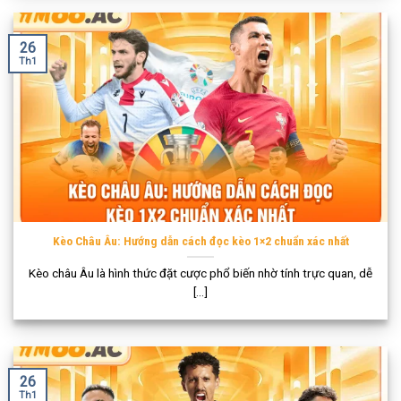
26
Th1
Kèo Châu Âu: Hướng dẫn cách đọc kèo 1×2 chuẩn xác nhất
Kèo châu Âu là hình thức đặt cược phổ biến nhờ tính trực quan, dễ
[...]
26
Th1