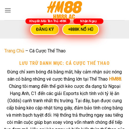
Bỏ
qua
nội
dung
+888K NỔ HŨ
ĐĂNG KÝ
Trang Chủ
–
Cá Cược Thể Thao
LƯU TRỮ DANH MỤC:
CÁ CƯỢC THỂ THAO
Đừng chỉ xem bóng đá bằng mắt,
hãy cảm nhận sức nóng
sân cỏ bằng những vé cược thắng lớn tại Thể Thao
HM88
.
Chúng tôi mang đến thế giới kèo cược đa dạng từ Ngoại
Hạng Anh,
C1 đến các giải Esports kịch tính với tỷ lệ ăn
(Odds) cạnh tranh nhất thị trường.
Tại đây,
bạn được cung
cấp bảng kèo cập nhật từng giây,
đảm bảo tính công bằng
và minh bạch tuyệt đối.
Hệ thống trả thưởng ngay sau tiếng
còi mãn cuộc giúp bạn xoay vòng vốn nhanh chóng để tiếp