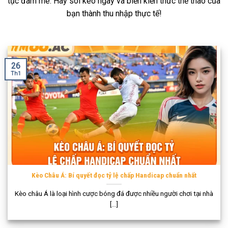
tục đam mê.
Hãy soi kèo ngay và biến kiến thức thể thao của
bạn thành thu nhập thực tế!
26
Th1
Kèo Châu Á: Bí quyết đọc tỷ lệ chấp Handicap chuẩn nhất
Kèo châu Á là loại hình cược bóng đá được nhiều người chơi tại nhà
[...]