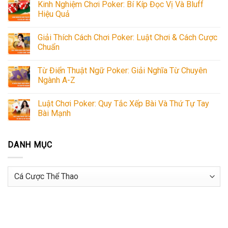
Kinh Nghiệm Chơi Poker: Bí Kíp Đọc Vị Và Bluff
Tạo
Lô
bình
Dàn
Là
luận
Hiệu Quả
Bất
Gì:
ở
Bại
Bí
Bluff
Không
Quanh
Kíp
Trong
có
Giải Thích Cách Chơi Poker: Luật Chơi & Cách Cược
Năm
Đánh
Poker:
bình
1
Nghệ
luận
Chuẩn
Con
Thuật
ở
Duy
Đánh
Kinh
Không
Nhất
Lừa
Nghiệm
có
Từ Điển Thuật Ngữ Poker: Giải Nghĩa Từ Chuyên
Trúng
Đối
Chơi
bình
To
Thủ
Poker:
luận
Ngành A-Z
Đỉnh
Bí
ở
Cao
Kíp
Giải
Không
Đọc
Thích
có
Luật Chơi Poker: Quy Tắc Xếp Bài Và Thứ Tự Tay
Vị
Cách
bình
Và
Chơi
luận
Bài Mạnh
Bluff
Poker:
ở
Hiệu
Luật
Từ
Không
Quả
Chơi
Điển
có
&
Thuật
bình
DANH MỤC
Cách
Ngữ
luận
Cược
Poker:
ở
Chuẩn
Giải
Luật
Nghĩa
Chơi
Từ
Poker:
Danh
Chuyên
Quy
mục
Ngành
Tắc
A-
Xếp
Z
Bài
Và
Thứ
Tự
Tay