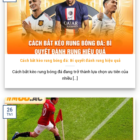
Cách bắt kèo rung bóng đá: Bí quyết đánh rung hiệu quả
Cách bắt kèo rung bóng đá đang trở thành lựa chọn ưu tiên của
nhiều [...]
26
Th1