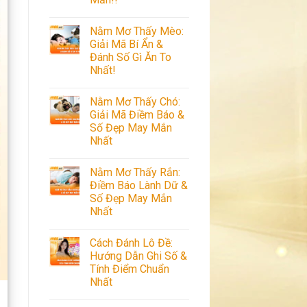
Thấy
Cháy
Không
Nhà:
có
Nằm Mơ Thấy Mèo:
Điềm
bình
Báo
luận
Giải Mã Bí Ẩn &
ở
&
Đánh Số Gì Ăn To
Nằm
Số
Mơ
Đẹp
Nhất!
Thấy
May
Đám
Không
Mắn
Ma:
có
Nhất
Nằm Mơ Thấy Chó:
Dự
bình
Báo
luận
Giải Mã Điềm Báo &
ở
Tương
Số Đẹp May Mắn
Nằm
Lai
Mơ
Và
Nhất
Thấy
Số
Mèo:
Không
Đề
Giải
có
May
Nằm Mơ Thấy Rắn:
Mã
bình
Mắn!!
Bí
luận
Điềm Báo Lành Dữ &
ở
Ẩn
Số Đẹp May Mắn
Nằm
&
Mơ
Đánh
Nhất
Thấy
Số
Chó:
Không
Gì
Giải
có
Ăn
Cách Đánh Lô Đề:
Mã
bình
To
Điềm
luận
Nhất!
Hướng Dẫn Ghi Số &
ở
Báo
Tính Điểm Chuẩn
Nằm
&
Mơ
Số
Nhất
Thấy
Đẹp
Rắn:
Không
May
Điềm
có
Mắn