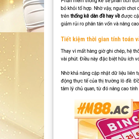
Phần mềm thống kê sẽ phân tích lịch
bỏ khỏi tổ hợp. Nhờ vậy, người chơi 
trên
thống kê dàn đề hay về
được cập
giảm rủi ro phân tán vốn và nâng cao
Tiết kiệm thời gian tính toán v
Thay vì mất hàng giờ ghi chép, hệ t
vài phút. Điều này đặc biệt hữu ích 
Nhờ khả năng cập nhật dữ liệu liên 
động thực tế của thị trường lô đề. Đ
tâm lý chủ quan, từ đó nâng cao tính 