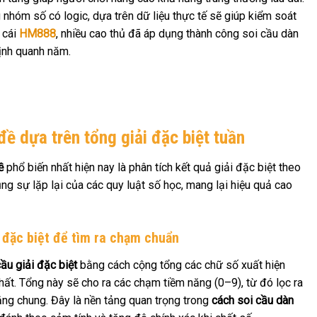
 nhóm số có logic, dựa trên dữ liệu thực tế sẽ giúp kiểm soát
à cái
HM888
, nhiều cao thủ đã áp dụng thành công soi cầu dàn
định quanh năm.
đề dựa trên tổng giải đặc biệt tuần
ề
phổ biến nhất hiện nay là phân tích kết quả giải đặc biệt theo
g sự lặp lại của các quy luật số học, mang lại hiệu quả cao
 đặc biệt để tìm ra chạm chuẩn
cầu giải đặc biệt
bằng cách cộng tổng các chữ số xuất hiện
hất. Tổng này sẽ cho ra các chạm tiềm năng (0–9), từ đó lọc ra
ng chung. Đây là nền tảng quan trọng trong
cách soi cầu dàn