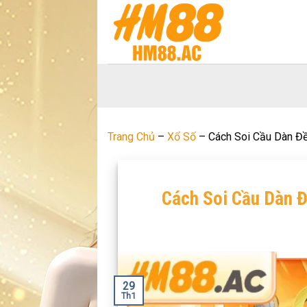
Bỏ
qua
nội
dung
Trang Chủ
–
Xổ Số
–
Cách Soi Cầu Dàn Đề
Cách Soi Cầu Dàn Đ
29
Th1