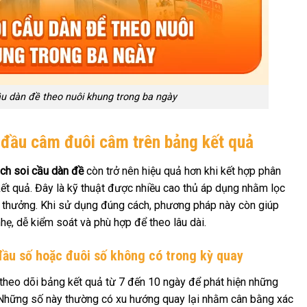
ầu dàn đề theo nuôi khung trong ba ngày
o đầu câm đuôi câm trên bảng kết quả
ch soi cầu dàn đề
còn trở nên hiệu quả hơn khi kết hợp phân
ết quả. Đây là kỹ thuật được nhiều cao thủ áp dụng nhằm lọc
g thưởng. Khi sử dụng đúng cách, phương pháp này còn giúp
ẹ, dễ kiểm soát và phù hợp để theo lâu dài.
đầu số hoặc đuôi số không có trong kỳ quay
theo dõi bảng kết quả từ 7 đến 10 ngày để phát hiện những
 Những số này thường có xu hướng quay lại nhằm cân bằng xác