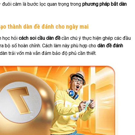
 đuôi câm là bước lọc quan trọng trong
phương pháp bắt dàn
tạo thành dàn đề đánh cho ngày mai
h học hỏi
cách soi cầu dàn đề
cần chú ý thực hiện ghép các đầu
ra bộ số hoàn chỉnh. Cách làm này phù hợp cho
dàn đề đánh
 dàn trải vốn mà vẫn đảm bảo độ phủ cần thiết.