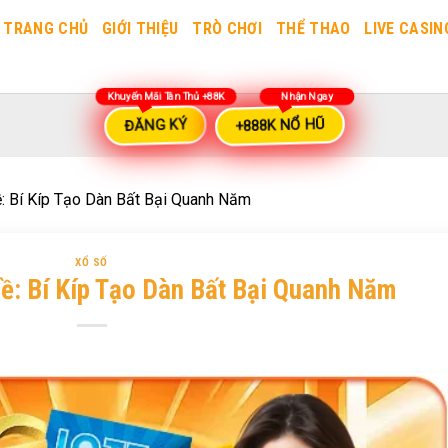
TRANG CHỦ
GIỚI THIỆU
TRÒ CHƠI
THỂ THAO
LIVE CASIN
+888K NỔ HŨ
ĐĂNG KÝ
: Bí Kíp Tạo Dàn Bất Bại Quanh Năm
XỔ SỐ
ề: Bí Kíp Tạo Dàn Bất Bại Quanh Năm