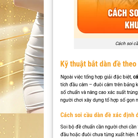
Cách soi c
Kỹ thuật bắt dàn đề the
Ngoài việc tổng hợp giải đặc biệt,
cá
tích đầu câm – đuôi câm trên bảng k
số chuẩn và nâng cao xác suất trún
người chơi xây dựng tổ hợp số gọn nh
Cách soi cầu dàn đề xác định 
Soi bộ đề
chuẩn cần người chơi cần 
đầu hoặc đuôi chưa từng xuất hiện.