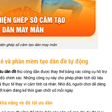
iện ghép số câm tạo dàn may mắn
kê và phần mềm tạo dàn đề tự động
ầu dàn đề
thủ công dần được thay thế bằng các công cụ hỗ trợ
độ chính xác. Những công cụ này cho phép phân tích dữ liệu
ả thực tế thay vì cảm tính cá nhân. Nhờ đó, người chơi dễ dàng
iết kiệm đáng kể thời gian chốt số mỗi ngày.
 khả năng về để tối ưu dàn