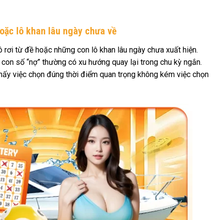
hoặc lô khan lâu ngày chưa về
lô rơi từ đề hoặc những con lô khan lâu ngày chưa xuất hiện.
 con số “nợ” thường có xu hướng quay lại trong chu kỳ ngắn.
thấy việc chọn đúng thời điểm quan trọng không kém việc chọn