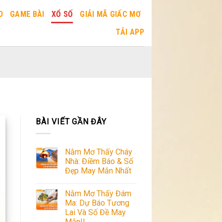
O
GAME BÀI
XỔ SỐ
GIẢI MÃ GIẤC MƠ
TẢI APP
BÀI VIẾT GẦN ĐÂY
Nằm Mơ Thấy Cháy
Nhà: Điềm Báo & Số
Đẹp May Mắn Nhất
Không
có
Nằm Mơ Thấy Đám
bình
luận
Ma: Dự Báo Tương
ở
Lai Và Số Đề May
Nằm
Mơ
Mắn!!