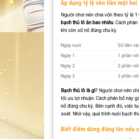
Áp dụng tỷ lệ vào tiền một hai
Người chơi nên chia vốn theo tỷ lệ 
bạch thủ lô ăn bao nhiêu
. Cách phân 
khi còn số nổ đúng chu kỳ.
Ngày nuôi
Số tiền và
Ngày 1
1 phần vố
Ngày 2
2 phần vố
Ngày 3
3 phần vố
Bạch thủ lô là gì
? Người chơi nên chi
tối ưu lợi nhuận. Cách phân bổ này gi
nổ đúng chu kỳ. Bên cạnh đó, việc tuâ
soát. Nhờ vậy, quá trình nuôi bạch th
Biết điểm dừng đúng lúc nếu c