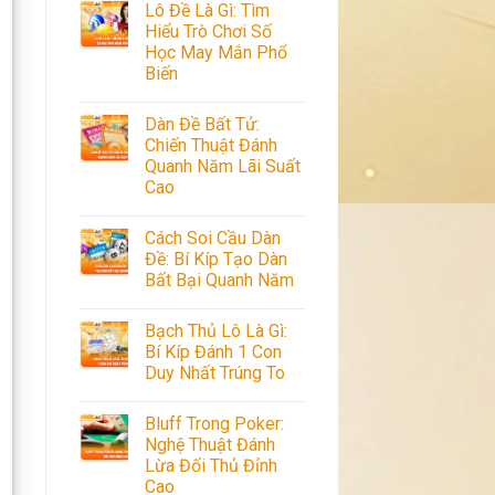
Lô Đề Là Gì: Tìm
Báo
bình
Nhất
Lành
luận
Hiểu Trò Chơi Số
ở
Dữ
Học May Mắn Phổ
Cách
&
Đánh
Số
Biến
Lô
Đẹp
Đề:
Không
May
Hướng
có
Mắn
Dàn Đề Bất Tử:
Dẫn
bình
Nhất
Ghi
luận
Chiến Thuật Đánh
ở
Số
Quanh Năm Lãi Suất
Lô
&
Đề
Tính
Cao
Là
Điểm
Gì:
Không
Chuẩn
Tìm
có
Nhất
Cách Soi Cầu Dàn
Hiểu
bình
Trò
luận
Đề: Bí Kíp Tạo Dàn
ở
Chơi
Bất Bại Quanh Năm
Dàn
Số
Đề
Học
Không
Bất
May
có
Tử:
Mắn
Bạch Thủ Lô Là Gì:
bình
Chiến
Phổ
luận
Bí Kíp Đánh 1 Con
Thuật
Biến
ở
Đánh
Duy Nhất Trúng To
Cách
Quanh
Soi
Năm
Không
Cầu
Lãi
có
Dàn
Bluff Trong Poker:
Suất
bình
Đề:
Cao
luận
Nghệ Thuật Đánh
Bí
ở
Kíp
Lừa Đối Thủ Đỉnh
Bạch
Tạo
Thủ
Cao
Dàn