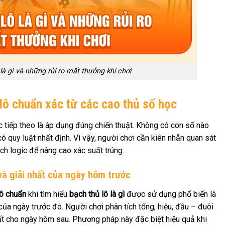
là gì và những rủi ro mất thưởng khi chơi
 lô chuẩn xác từ các cao thủ số học
c tiếp theo là áp dụng đúng chiến thuật. Không có con số nào
có quy luật nhất định. Vì vậy, người chơi cần kiên nhẫn quan sát
ch logic để nâng cao xác suất trúng.
 và giải nhất của ngày hôm trước
lô chuẩn
khi tìm hiểu
bạch thủ lô là gì
được sử dụng phổ biến là
 của ngày trước đó. Người chơi phân tích tổng, hiệu, đầu – đuôi
ất cho ngày hôm sau. Phương pháp này đặc biệt hiệu quả khi