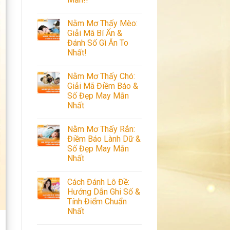
Thấy
Cháy
Không
Nhà:
có
Nằm Mơ Thấy Mèo:
Điềm
bình
Báo
luận
Giải Mã Bí Ẩn &
ở
&
Đánh Số Gì Ăn To
Nằm
Số
Mơ
Đẹp
Nhất!
Thấy
May
Đám
Không
Mắn
Ma:
có
Nhất
Nằm Mơ Thấy Chó:
Dự
bình
Báo
luận
Giải Mã Điềm Báo &
ở
Tương
Số Đẹp May Mắn
Nằm
Lai
Mơ
Và
Nhất
Thấy
Số
Mèo:
Không
Đề
Giải
có
May
Nằm Mơ Thấy Rắn:
Mã
bình
Mắn!!
Bí
luận
Điềm Báo Lành Dữ &
ở
Ẩn
Số Đẹp May Mắn
Nằm
&
Mơ
Đánh
Nhất
Thấy
Số
Chó:
Không
Gì
Giải
có
Ăn
Cách Đánh Lô Đề:
Mã
bình
To
Điềm
luận
Nhất!
Hướng Dẫn Ghi Số &
ở
Báo
Tính Điểm Chuẩn
Nằm
&
Mơ
Số
Nhất
Thấy
Đẹp
Rắn:
Không
May
Điềm
có
Mắn