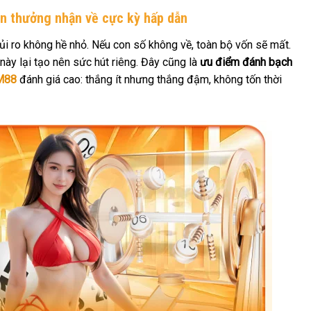
ền thưởng nhận về cực kỳ hấp dẫn
ủi ro không hề nhỏ. Nếu con số không về, toàn bộ vốn sẽ mất.
 này lại tạo nên sức hút riêng. Đây cũng là
ưu điểm đánh bạch
HM88
đánh giá cao: thắng ít nhưng thắng đậm, không tốn thời