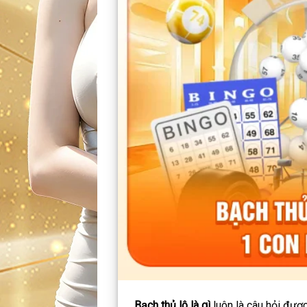
Bạch thủ lô là gì
luôn là câu hỏi được