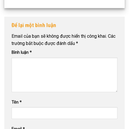
Để lại một bình luận
Email của bạn sẽ không được hiển thị công khai.
Các
trường bắt buộc được đánh dấu
*
Bình luận
*
Tên
*