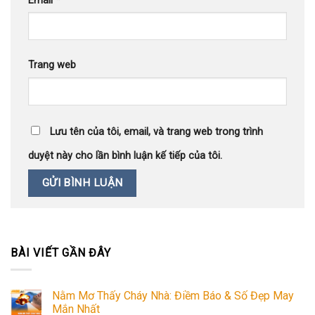
Email
*
Trang web
Lưu tên của tôi, email, và trang web trong trình
duyệt này cho lần bình luận kế tiếp của tôi.
BÀI VIẾT GẦN ĐÂY
Nằm Mơ Thấy Cháy Nhà: Điềm Báo & Số Đẹp May
Mắn Nhất