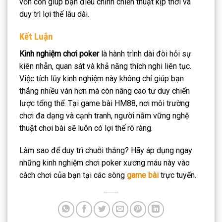
vốn còn giúp bạn điều chỉnh chiến thuật kịp thời và
duy trì lợi thế lâu dài.
Kết Luận
Kinh nghiệm chơi poker
là hành trình dài đòi hỏi sự
kiên nhẫn, quan sát và khả năng thích nghi liên tục.
Việc tích lũy kinh nghiệm này không chỉ giúp bạn
thắng nhiều ván hơn mà còn nâng cao tư duy chiến
lược tổng thể. Tại game bài HM88, nơi môi trường
chơi đa dạng và cạnh tranh, người nắm vững nghệ
thuật chơi bài sẽ luôn có lợi thế rõ ràng.
Làm sao để duy trì chuỗi thắng? Hãy áp dụng ngay
những kinh nghiệm chơi poker xương máu này vào
cách chơi của bạn tại các sòng
game bài
trực tuyến.