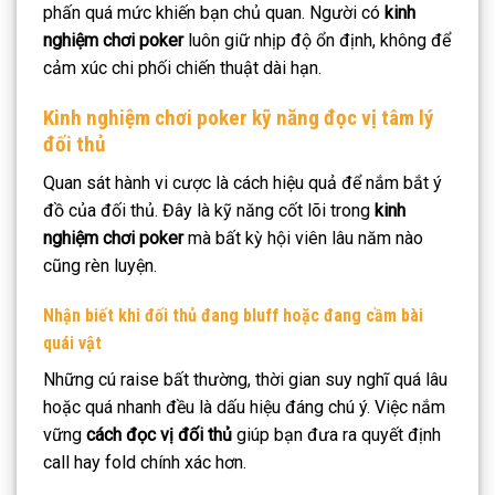
phấn quá mức khiến bạn chủ quan. Người có
kinh
nghiệm chơi poker
luôn giữ nhịp độ ổn định, không để
cảm xúc chi phối chiến thuật dài hạn.
Kinh nghiệm chơi poker kỹ năng đọc vị tâm lý
đối thủ
Quan sát hành vi cược là cách hiệu quả để nắm bắt ý
đồ của đối thủ. Đây là kỹ năng cốt lõi trong
kinh
nghiệm chơi poker
mà bất kỳ hội viên lâu năm nào
cũng rèn luyện.
Nhận biết khi đối thủ đang bluff hoặc đang cầm bài
quái vật
Những cú raise bất thường, thời gian suy nghĩ quá lâu
hoặc quá nhanh đều là dấu hiệu đáng chú ý. Việc nắm
vững
cách đọc vị đối thủ
giúp bạn đưa ra quyết định
call hay fold chính xác hơn.