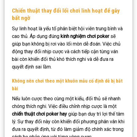
Chiến thuật thay đổi lối chơi linh hoạt để gây
bất ngờ
Sự linh hoạt là yếu tố phân biệt hội viên trung bình và
cao thủ. Áp dụng đúng
kinh nghiệm chơi poker
sẽ
giúp bạn không bị rơi vào lối mòn dễ đoán. Việc chủ
động thay đổi nhịp cược và cách tiếp cận từng ván
bài còn khiến đối thủ khó thích nghi và dễ đưa ra
quyết định sai lầm.
Không nên chơi theo một khuôn mẫu cố định dễ bị bắt
bài
Nếu luôn cược theo cùng một kiểu, đối thủ sẽ nhanh
chóng thích nghi. Việc điều chỉnh nhịp cược là một
chiến thuật chơi poker hay
giúp bạn duy trì lợi thế tâm
lý. Sự thay đổi này còn khiến đối phương phân vân khi
đưa ra quyết định, từ đó làm giảm độ chính xác trong
cách họ phản ứng với từng vòng cược.