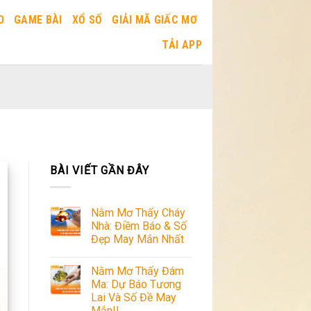
O
GAME BÀI
XỔ SỐ
GIẢI MÃ GIẤC MƠ
TẢI APP
BÀI VIẾT GẦN ĐÂY
Nằm Mơ Thấy Cháy
Nhà: Điềm Báo & Số
Đẹp May Mắn Nhất
Không
có
Nằm Mơ Thấy Đám
bình
luận
Ma: Dự Báo Tương
ở
Lai Và Số Đề May
Nằm
Mơ
Mắn!!