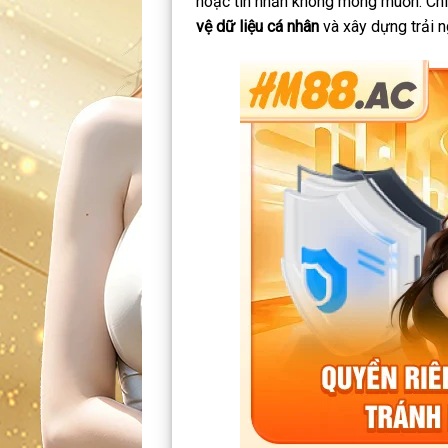
hoặc tin nhắn không mong muốn. Chí
vệ dữ liệu cá nhân
và xây dựng trải n