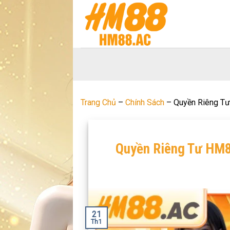
Bỏ
qua
nội
dung
Trang Chủ
–
Chính Sách
–
Quyền Riêng Tư
Quyền Riêng Tư HM88
21
Th1