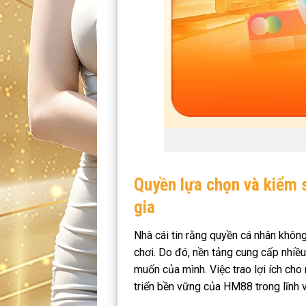
Quyền lựa chọn và kiểm s
gia
Nhà cái tin rằng quyền cá nhân khôn
chơi. Do đó, nền tảng cung cấp nhiều
muốn của mình. Việc trao lợi ích cho
triển bền vững của HM88 trong lĩnh