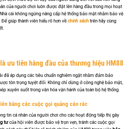
nhân của người chơi luôn được đặt lên hàng đầu trong mọi hoạt
ụ. Nhà cái không ngừng nâng cấp hệ thống bảo mật nhằm bảo vệ
. Để giúp thành viên hiểu rõ hơn về
chinh sách
trên hãy cùng
t.
 là ưu tiên hàng đầu của thương hiệu HM88
 cái đã áp dụng các tiêu chuẩn nghiêm ngặt nhằm đảm bảo
ược tôn trọng tuyệt đối. Không chỉ dừng ở công nghệ bảo mật,
hép xuyên suốt trong văn hóa vận hành của toàn bộ hệ thống.
iên bằng các cuộc gọi quảng cáo rác
g tin cá nhân của người chơi cho các hoạt động tiếp thị gây
g tư
của hội viên được bảo vệ trọn vẹn, tránh các cuộc gọi