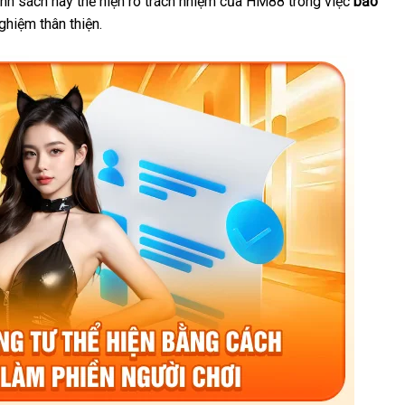
nh sách này thể hiện rõ trách nhiệm của HM88 trong việc
bảo
ghiệm thân thiện.