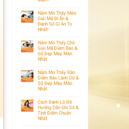
Thấy
Cháy
Không
Nhà:
có
Nằm Mơ Thấy Mèo:
Điềm
bình
Báo
luận
Giải Mã Bí Ẩn &
ở
&
Đánh Số Gì Ăn To
Nằm
Số
Mơ
Đẹp
Nhất!
Thấy
May
Đám
Không
Mắn
Ma:
có
Nhất
Nằm Mơ Thấy Chó:
Dự
bình
Báo
luận
Giải Mã Điềm Báo &
ở
Tương
Số Đẹp May Mắn
Nằm
Lai
Mơ
Và
Nhất
Thấy
Số
Mèo:
Không
Đề
Giải
có
May
Nằm Mơ Thấy Rắn:
Mã
bình
Mắn!!
Bí
luận
Điềm Báo Lành Dữ &
ở
Ẩn
Số Đẹp May Mắn
Nằm
&
Mơ
Đánh
Nhất
Thấy
Số
Chó:
Không
Gì
Giải
có
Ăn
Cách Đánh Lô Đề:
Mã
bình
To
Điềm
luận
Nhất!
Hướng Dẫn Ghi Số &
ở
Báo
Tính Điểm Chuẩn
Nằm
&
Mơ
Số
Nhất
Thấy
Đẹp
Rắn:
Không
May
Điềm
có
Mắn