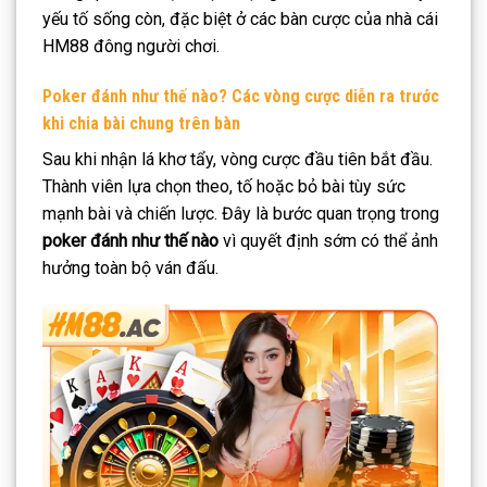
yếu tố sống còn, đặc biệt ở các bàn cược của nhà cái
HM88 đông người chơi.
Poker đánh như thế nào?
Các vòng cược diễn ra trước
khi chia bài chung trên bàn
Sau khi nhận lá khơ tẩy, vòng cược đầu tiên bắt đầu.
Thành viên lựa chọn theo, tố hoặc bỏ bài tùy sức
mạnh bài và chiến lược. Đây là bước quan trọng trong
poker đánh như thế nào
vì quyết định sớm có thể ảnh
hưởng toàn bộ ván đấu.