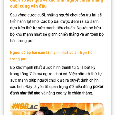
cuối cùng ván đấu
Sau vòng cược cuối, những người chơi còn trụ lại sẽ
tiến hành lật khơ. Các bộ bài được đem ra so sánh
dựa trên thứ tự sức mạnh tiêu chuẩn. Người sở hữu
bộ khơ mạnh nhất sẽ giành chiến thắng và ăn toàn bộ
tiền trong pot.
Người có bộ bài năm lá mạnh nhất sẽ ăn trọn tiền
trong pot
Bộ khơ mạnh nhất được hình thành từ 5 lá bất kỳ
trong tổng 7 lá mà người chơi có. Việc nắm rõ thứ tự
sức mạnh giúp người chơi đưa ra quyết định chính
xác hơn. Đây là yếu tố quan trọng để hiểu đúng
poker
đánh như thế nào
và nâng cao tỷ lệ chiến thắng.