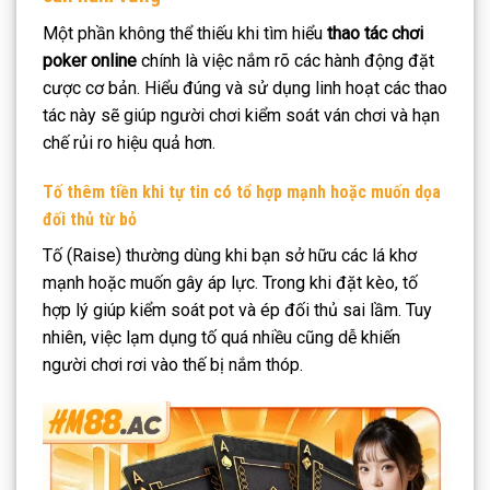
Một phần không thể thiếu khi tìm hiểu
thao tác chơi
poker online
chính là việc nắm rõ các hành động đặt
cược cơ bản. Hiểu đúng và sử dụng linh hoạt các thao
tác này sẽ giúp người chơi kiểm soát ván chơi và hạn
chế rủi ro hiệu quả hơn.
Tố thêm tiền khi tự tin có tổ hợp mạnh hoặc muốn dọa
đối thủ từ bỏ
Tố (Raise) thường dùng khi bạn sở hữu các lá khơ
mạnh hoặc muốn gây áp lực. Trong khi đặt kèo, tố
hợp lý giúp kiểm soát pot và ép đối thủ sai lầm. Tuy
nhiên, việc lạm dụng tố quá nhiều cũng dễ khiến
người chơi rơi vào thế bị nắm thóp.