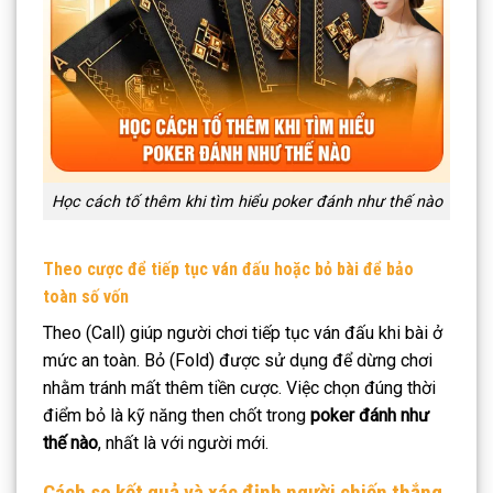
Học cách tố thêm khi tìm hiểu poker đánh như thế nào
Theo cược để tiếp tục ván đấu hoặc bỏ bài để bảo
toàn số vốn
Theo (Call) giúp người chơi tiếp tục ván đấu khi bài ở
mức an toàn. Bỏ (Fold) được sử dụng để dừng chơi
nhằm tránh mất thêm tiền cược. Việc chọn đúng thời
điểm bỏ là kỹ năng then chốt trong
poker đánh như
thế nào
, nhất là với người mới.
Cách so kết quả và xác định người chiến thắng