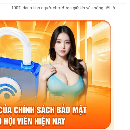
100% danh tính người chơi được giữ kín và không tiết lộ