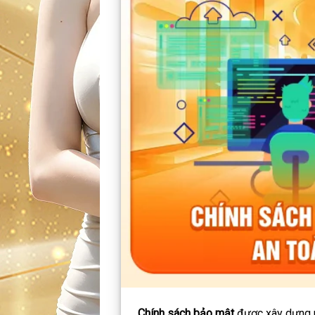
Chính sách bảo mật
được xây dựng nh