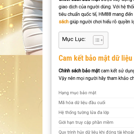
giao dịch của người dùng. Với hệ th
tiêu chuẩn quốc tế, HM88 mang đến s
sách
giúp người chơi hiểu rõ quyền l
Mục Lục:
Cam kết bảo mật dữ liệu 
Chính sách bảo mật
cam kết sử dụ
Vậy nên mọi người hãy tham khảo chi
Hạng mục bảo mật
Mã hóa dữ liệu đầu cuối
Hệ thống tường lửa đa lớp
Giới hạn truy cập phần mềm
Quy trình hủy dữ liệu khi đóng tài khoả