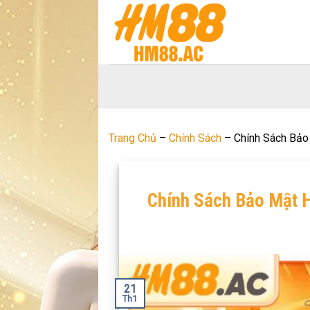
Bỏ
qua
nội
dung
Trang Chủ
–
Chính Sách
–
Chính Sách Bảo
Chính Sách Bảo Mật 
21
Th1