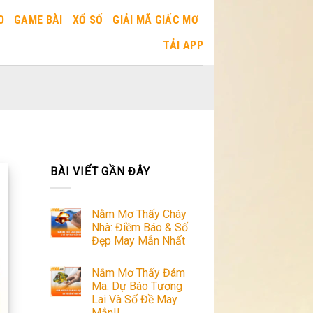
O
GAME BÀI
XỔ SỐ
GIẢI MÃ GIẤC MƠ
TẢI APP
BÀI VIẾT GẦN ĐÂY
Nằm Mơ Thấy Cháy
Nhà: Điềm Báo & Số
Đẹp May Mắn Nhất
Không
có
Nằm Mơ Thấy Đám
bình
luận
Ma: Dự Báo Tương
ở
Lai Và Số Đề May
Nằm
Mơ
Mắn!!