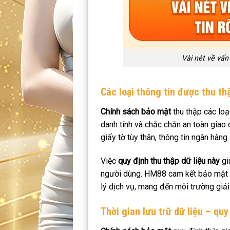
Vài nét về vấn
Các loại thông tin được thu t
Chính sách bảo mật
thu thập các loạ
danh tính và chắc chắn an toàn giao d
giấy tờ tùy thân, thông tin ngân hàng 
Việc
quy định thu thập dữ liệu này
gi
người dùng. HM88 cam kết bảo mật t
lý dịch vụ, mang đến môi trường giải 
Thời gian lưu trữ dữ liệu – quy