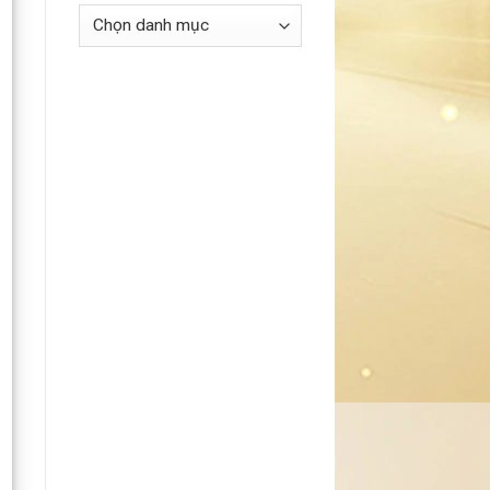
Poker:
A-
Danh
Quy
Z
mục
Tắc
Xếp
Bài
Và
Thứ
Tự
Tay
Bài
Mạnh