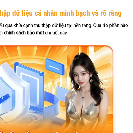
hập dữ liệu cá nhân minh bạch và rõ ràng
ểu qua khía cạnh thu thập dữ liệu tại nền tảng. Qua đó phần nào
ới
chính sách bảo mật
chi tiết này.