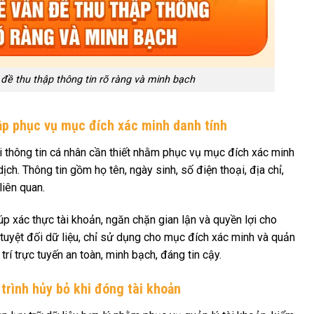
 đề thu thập thông tin rõ ràng và minh bạch
hập phục vụ mục đích xác minh danh tính
i thông tin cá nhân cần thiết nhằm phục vụ mục đích xác minh
ịch. Thông tin gồm họ tên, ngày sinh, số điện thoại, địa chỉ,
liên quan.
úp xác thực tài khoản, ngăn chặn gian lận và quyền lợi cho
uyệt đối dữ liệu, chỉ sử dụng cho mục đích xác minh và quản
trí trực tuyến an toàn, minh bạch, đáng tin cậy.
 trình hủy bỏ khi đóng tài khoản