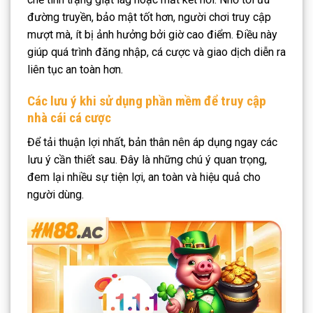
đường truyền, bảo mật tốt hơn, người chơi truy cập
mượt mà, ít bị ảnh hưởng bởi giờ cao điểm. Điều này
giúp quá trình đăng nhập, cá cược và giao dịch diễn ra
liên tục an toàn hơn.
Các lưu ý khi sử dụng phần mềm để truy cập
nhà cái cá cược
Để
tải thuận lợi nhất, bản thân nên áp dụng ngay các
lưu ý cần thiết sau. Đây là những chú ý quan trọng,
đem lại nhiều sự tiện lợi, an toàn và hiệu quả cho
người dùng.