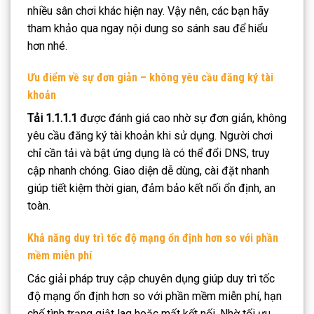
nhiều sân chơi khác hiện nay. Vậy nên, các bạn hãy
tham khảo qua ngay nội dung so sánh sau để hiểu
hơn nhé.
Ưu điểm về sự đơn giản – không yêu cầu đăng ký tài
khoản
Tải 1.1.1.1
được đánh giá cao nhờ sự đơn giản, không
yêu cầu đăng ký tài khoản khi sử dụng. Người chơi
chỉ cần tải và bật ứng dụng là có thể đổi DNS, truy
cập nhanh chóng. Giao diện dễ dùng, cài đặt nhanh
giúp tiết kiệm thời gian, đảm bảo kết nối ổn định, an
toàn.
Khả năng duy trì tốc độ mạng ổn định hơn so với phần
mềm miễn phí
Các giải pháp truy cập chuyên dụng giúp duy trì tốc
độ mạng ổn định hơn so với phần mềm miễn phí, hạn
chế tình trạng giật lag hoặc mất kết nối. Nhờ tối ưu