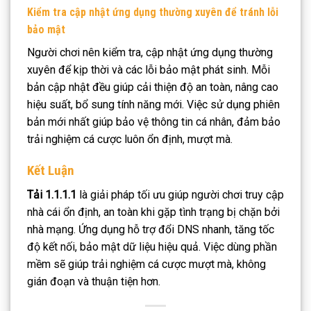
Kiểm tra cập nhật ứng dụng thường xuyên để tránh lỗi
bảo mật
Người chơi nên kiểm tra, cập nhật ứng dụng thường
xuyên để kịp thời và các lỗi bảo mật phát sinh. Mỗi
bản cập nhật đều giúp cải thiện độ an toàn, nâng cao
hiệu suất, bổ sung tính năng mới. Việc sử dụng phiên
bản mới nhất giúp bảo vệ thông tin cá nhân, đảm bảo
trải nghiệm cá cược luôn ổn định, mượt mà.
Kết Luận
Tải 1.1.1.1
là giải pháp tối ưu giúp người chơi truy cập
nhà cái ổn định, an toàn khi gặp tình trạng bị chặn bởi
nhà mạng. Ứng dụng hỗ trợ đổi DNS nhanh, tăng tốc
độ kết nối, bảo mật dữ liệu hiệu quả. Việc dùng phần
mềm sẽ giúp trải nghiệm cá cược mượt mà, không
gián đoạn và thuận tiện hơn.