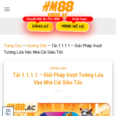
Bỏ
qua
nội
dung
ĐĂNG KÝ
+888K NỔ HŨ
Trang Chủ
–
Hướng Dẫn
–
Tải 1.1.1.1 – Giải Pháp Vượt
Tường Lửa Vào Nhà Cái Siêu Tốc
HƯỚNG DẪN
Tải 1.1.1.1 – Giải Pháp Vượt Tường Lửa
Vào Nhà Cái Siêu Tốc
20
Th1