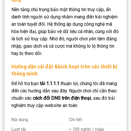
Nền tảng chú trọng bảo mật thông tin truy cập, ẩn
danh tính người sử dụng nhằm mang đến trải nghiệm
an toàn tuyệt đối. Hệ thống áp dụng công nghệ mã
hóa hiện đại, giúp bảo vệ dữ liệu cá nhân, cùng với đó
là lịch sử truy cập. Nhờ đó, người chơi yên tâm đăng
nhập, giao dịch và cá cược mà không lo lộ thông tin
hay bị theo dõi.
Hướng dẫn cài đặt &kích hoạt trên các thiết bị
thông minh
Để hỗ trợ bạn
tải 1.1.1.1
thuận lợi, chúng tôi đã mang
đến các hướng dẫn sau đây. Người chơi chỉ cần thao
chuẩn xác
cách đổi DNS trên điện thoại
, sau đó trải
nghiệm truy cập website an toàn.
Nội dung
Chi tiết
Lượt tải
> 100 nghìn / ngày