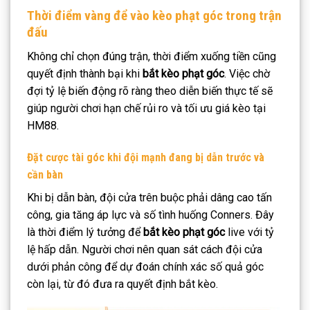
Thời điểm vàng để vào kèo phạt góc trong trận
đấu
Không chỉ chọn đúng trận, thời điểm xuống tiền cũng
quyết định thành bại khi
bắt kèo phạt góc
. Việc chờ
đợi tỷ lệ biến động rõ ràng theo diễn biến thực tế sẽ
giúp người chơi hạn chế rủi ro và tối ưu giá kèo tại
HM88.
Đặt cược tài góc khi đội mạnh đang bị dẫn trước và
cần bàn
Khi bị dẫn bàn, đội cửa trên buộc phải dâng cao tấn
công, gia tăng áp lực và số tình huống Conners. Đây
là thời điểm lý tưởng để
bắt kèo phạt góc
live với tỷ
lệ hấp dẫn. Người chơi nên quan sát cách đội cửa
dưới phản công để dự đoán chính xác số quả góc
còn lại, từ đó đưa ra quyết định bắt kèo.