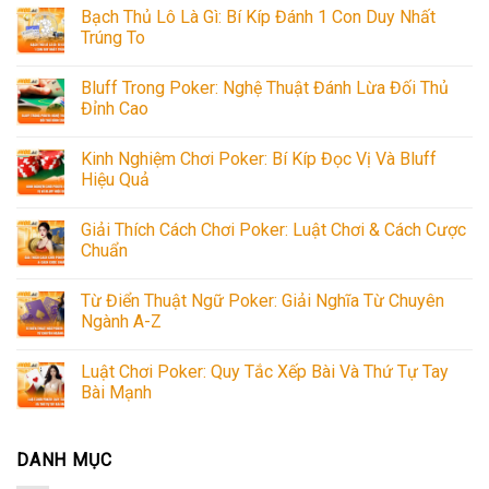
Chuẩn
Trò
Đề
có
Bạch Thủ Lô Là Gì: Bí Kíp Đánh 1 Con Duy Nhất
Nhất
Chơi
Bất
bình
Số
Tử:
luận
Trúng To
Học
Chiến
ở
May
Thuật
Cách
Không
Mắn
Đánh
Soi
có
Bluff Trong Poker: Nghệ Thuật Đánh Lừa Đối Thủ
Phổ
Quanh
Cầu
bình
Biến
Năm
Dàn
luận
Đỉnh Cao
Lãi
Đề:
ở
Suất
Bí
Bạch
Không
Cao
Kíp
Thủ
có
Kinh Nghiệm Chơi Poker: Bí Kíp Đọc Vị Và Bluff
Tạo
Lô
bình
Dàn
Là
luận
Hiệu Quả
Bất
Gì:
ở
Bại
Bí
Bluff
Không
Quanh
Kíp
Trong
có
Giải Thích Cách Chơi Poker: Luật Chơi & Cách Cược
Năm
Đánh
Poker:
bình
1
Nghệ
luận
Chuẩn
Con
Thuật
ở
Duy
Đánh
Kinh
Không
Nhất
Lừa
Nghiệm
có
Từ Điển Thuật Ngữ Poker: Giải Nghĩa Từ Chuyên
Trúng
Đối
Chơi
bình
To
Thủ
Poker:
luận
Ngành A-Z
Đỉnh
Bí
ở
Cao
Kíp
Giải
Không
Đọc
Thích
có
Luật Chơi Poker: Quy Tắc Xếp Bài Và Thứ Tự Tay
Vị
Cách
bình
Và
Chơi
luận
Bài Mạnh
Bluff
Poker:
ở
Hiệu
Luật
Từ
Không
Quả
Chơi
Điển
có
&
Thuật
bình
DANH MỤC
Cách
Ngữ
luận
Cược
Poker:
ở
Chuẩn
Giải
Luật